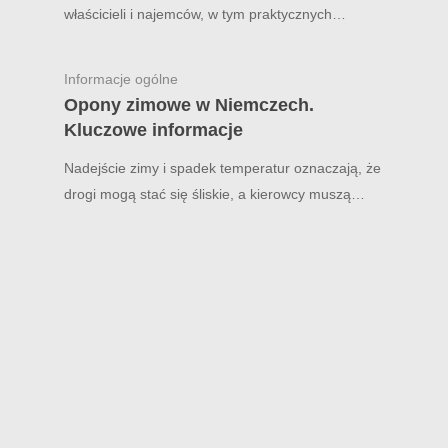
właścicieli i najemców, w tym praktycznych…
Informacje ogólne
Opony zimowe w Niemczech.
Kluczowe informacje
Nadejście zimy i spadek temperatur oznaczają, że
drogi mogą stać się śliskie, a kierowcy muszą…