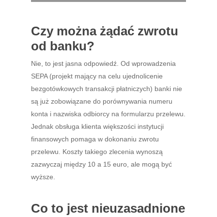
Czy można żądać zwrotu
od banku?
Nie, to jest jasna odpowiedź. Od wprowadzenia
SEPA (projekt mający na celu ujednolicenie
bezgotówkowych transakcji płatniczych) banki nie
są już zobowiązane do porównywania numeru
konta i nazwiska odbiorcy na formularzu przelewu.
Jednak obsługa klienta większości instytucji
finansowych pomaga w dokonaniu zwrotu
przelewu. Koszty takiego zlecenia wynoszą
zazwyczaj między 10 a 15 euro, ale mogą być
wyższe.
Co to jest nieuzasadnione