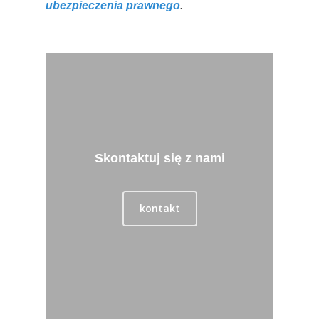
ubezpieczenia prawnego
.
Skontaktuj się z nami
kontakt