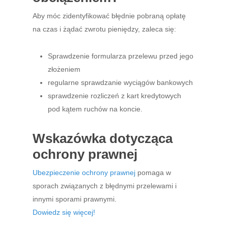
Aby móc zidentyfikować błędnie pobraną opłatę
na czas i żądać zwrotu pieniędzy, zaleca się:
Sprawdzenie formularza przelewu przed jego
złożeniem
regularne sprawdzanie wyciągów bankowych
sprawdzenie rozliczeń z kart kredytowych
pod kątem ruchów na koncie.
Wskazówka dotycząca
ochrony prawnej
Ubezpieczenie ochrony prawnej
pomaga w
sporach związanych z błędnymi przelewami i
innymi sporami prawnymi.
Dowiedz się więcej!