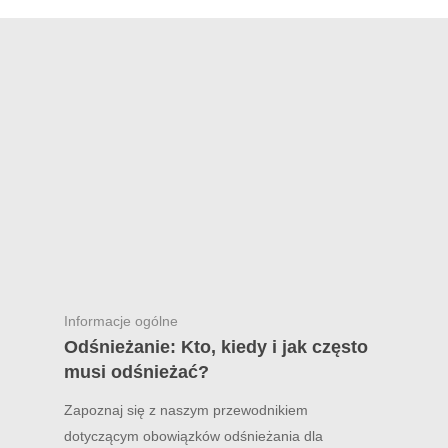
Informacje ogólne
Odśnieżanie: Kto, kiedy i jak często
musi odśnieżać?
Zapoznaj się z naszym przewodnikiem
dotyczącym obowiązków odśnieżania dla