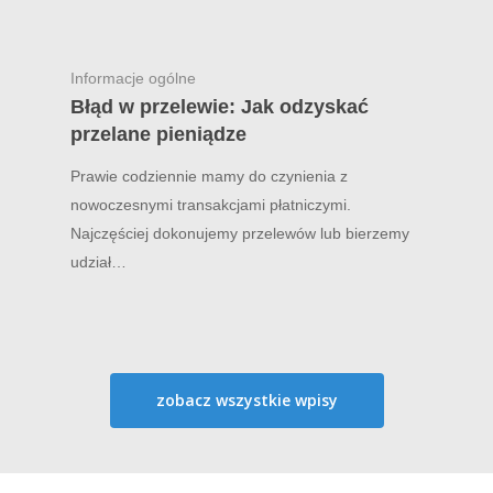
Informacje ogólne
Błąd w przelewie: Jak odzyskać
przelane pieniądze
Prawie codziennie mamy do czynienia z
nowoczesnymi transakcjami płatniczymi.
Najczęściej dokonujemy przelewów lub bierzemy
udział…
zobacz wszystkie wpisy