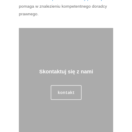
pomaga w znalezieniu kompetentnego doradcy
prawnego.
Skontaktuj się z nami
kontakt