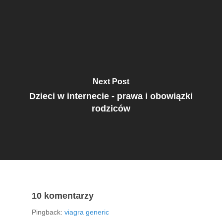
Next Post
Dzieci w internecie - prawa i obowiązki
rodziców
10 komentarzy
Pingback:
viagra generic