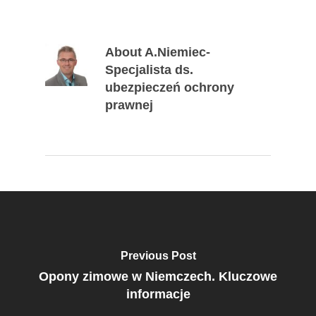
About
A.Niemiec-
Specjalista ds.
ubezpieczeń ochrony
prawnej
Previous Post
Opony zimowe w Niemczech. Kluczowe
informacje