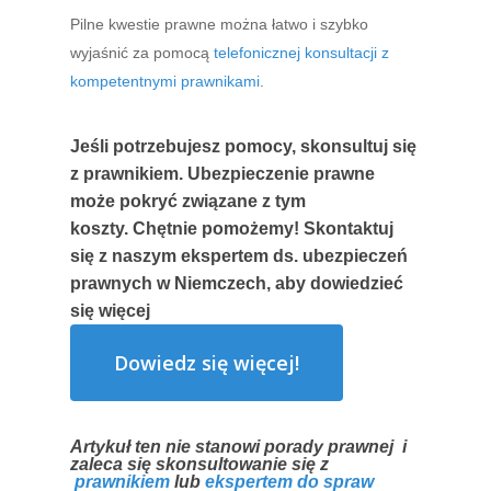
Pilne kwestie prawne można łatwo i szybko
wyjaśnić za pomocą
telefonicznej konsultacji z
kompetentnymi prawnikami
.
Jeśli potrzebujesz pomocy, skonsultuj się
z prawnikiem. Ubezpieczenie prawne
może pokryć związane z tym
koszty. Chętnie pomożemy! Skontaktuj
się z naszym ekspertem ds. ubezpieczeń
prawnych w Niemczech, aby dowiedzieć
się więcej
Dowiedz się więcej!
Artykuł ten nie stanowi porady prawnej i
zaleca się skonsultowanie się z
prawnikiem
lub
ekspertem do spraw