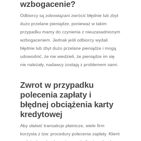
wzbogacenie?
Odbiorcy są zobowiązani zwrócić błędnie lub zbyt
dużo przelane pieniądze, ponieważ w takim
przypadku mamy do czynienia z nieuzasadnionym
wzbogaceniem. Jednak jeśli odbiorcy wydali
błędnie lub zbyt dużo przelane pieniądze i mogą
udowodnić, że nie wiedzieli, że pieniądze im się
nie należały, nadawcy zostają z problemem sami.
Zwrot w przypadku
polecenia zapłaty i
błędnej obciążenia karty
kredytowej
Aby ułatwić transakcje płatnicze, wiele firm
korzysta z tzw. procedury polecenia zapłaty. Klient