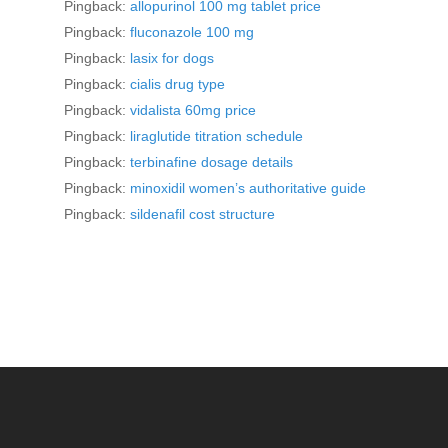
Pingback:
allopurinol 100 mg tablet price
Pingback:
fluconazole 100 mg
Pingback:
lasix for dogs
Pingback:
cialis drug type
Pingback:
vidalista 60mg price
Pingback:
liraglutide titration schedule
Pingback:
terbinafine dosage details
Pingback:
minoxidil women’s authoritative guide
Pingback:
sildenafil cost structure