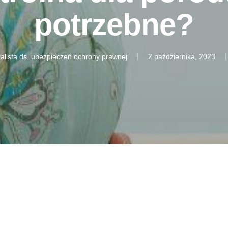
potrzebne?
alista ds. ubezpieczeń ochrony prawnej
2 października, 2023