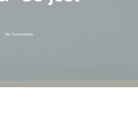
No Comments