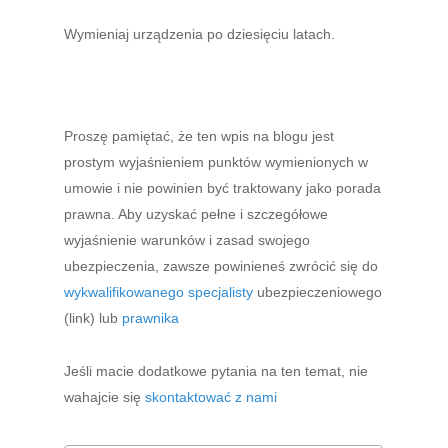
Wymieniaj urządzenia po dziesięciu latach.
Proszę pamiętać, że ten wpis na blogu jest
prostym wyjaśnieniem punktów wymienionych w
umowie i nie powinien być traktowany jako porada
prawna. Aby uzyskać pełne i szczegółowe
wyjaśnienie warunków i zasad swojego
ubezpieczenia, zawsze powinieneś zwrócić się do
wykwalifikowanego specjalisty
ubezpieczeniowego
(link) lub
prawnika
Jeśli macie dodatkowe pytania na ten temat, nie
wahajcie się
skontaktować z nami