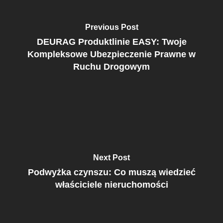
Previous Post
DEURAG Produktlinie EASY: Twoje
Kompleksowe Ubezpieczenie Prawne w
Ruchu Drogowym
Next Post
Podwyżka czynszu: Co muszą wiedzieć
właściciele nieruchomości