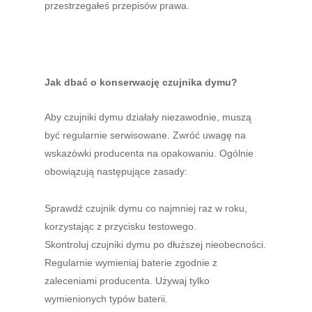
przestrzegałeś przepisów prawa.
Jak dbać o konserwację czujnika dymu?
Aby czujniki dymu działały niezawodnie, muszą
być regularnie serwisowane. Zwróć uwagę na
wskazówki producenta na opakowaniu. Ogólnie
obowiązują następujące zasady:
Sprawdź czujnik dymu co najmniej raz w roku,
korzystając z przycisku testowego.
Skontroluj czujniki dymu po dłuższej nieobecności.
Regularnie wymieniaj baterie zgodnie z
zaleceniami producenta. Używaj tylko
wymienionych typów baterii.