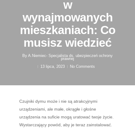
w
wynajmowanych
mieszkaniach: Co
musisz wiedzieć
By
A.Niemiec- Specjalista ds. ubezpieczeń ochrony
prawnej
13 lipca, 2023
No Comments
Czujniki dymu może i nie są atrakcyjnymi
urządzeniami, ale małe, okrągłe i głośne
urządzenia na suficie mogą uratować twoje życie.
Wystarczający powód, aby je teraz zainstalować.