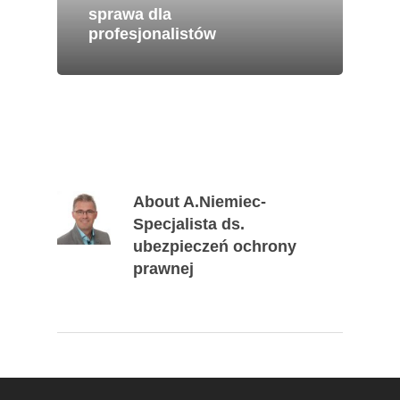
sprawa dla
profesjonalistów
About
A.Niemiec-
Specjalista ds.
ubezpieczeń ochrony
prawnej