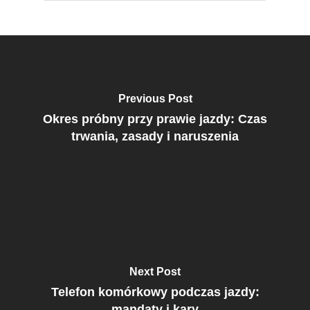
Previous Post
Okres próbny przy prawie jazdy: Czas
trwania, zasady i naruszenia
Next Post
Telefon komórkowy podczas jazdy:
mandaty i kary