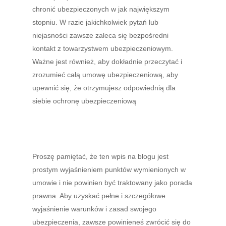
chronić ubezpieczonych w jak największym
stopniu. W razie jakichkolwiek pytań lub
niejasności zawsze zaleca się bezpośredni
kontakt z towarzystwem ubezpieczeniowym.
Ważne jest również, aby dokładnie przeczytać i
zrozumieć całą umowę ubezpieczeniową, aby
upewnić się, że otrzymujesz odpowiednią dla
siebie ochronę ubezpieczeniową
Proszę pamiętać, że ten wpis na blogu jest
prostym wyjaśnieniem punktów wymienionych w
umowie i nie powinien być traktowany jako porada
prawna. Aby uzyskać pełne i szczegółowe
wyjaśnienie warunków i zasad swojego
ubezpieczenia, zawsze powinieneś zwrócić się do