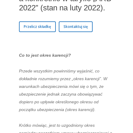
2022” (stan na luty 2022).
Przelicz składkę
Skontaktuj się
Co to jest okres karencji?
Przede wszystkim powinniśmy wyjaśnić, co
dokładnie rozumiemy przez „okres karencji”. W
warunkach ubezpieczenia mówi się o tym, że
ubezpieczenie jednak zaczyna obowiązywać
dopiero po upływie określonego okresu od
początku ubezpieczenia (okres karencji).
Krótko mówiąc, jest to uzgodniony okres