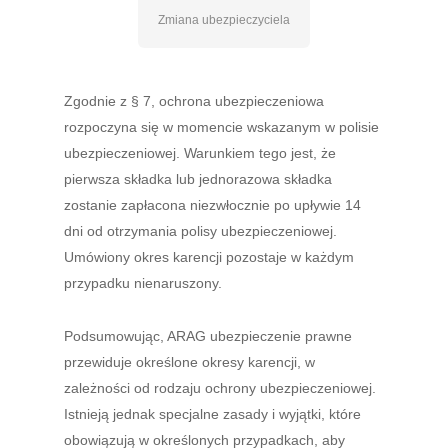
Zmiana ubezpieczyciela
Zgodnie z § 7, ochrona ubezpieczeniowa
rozpoczyna się w momencie wskazanym w polisie
ubezpieczeniowej. Warunkiem tego jest, że
pierwsza składka lub jednorazowa składka
zostanie zapłacona niezwłocznie po upływie 14
dni od otrzymania polisy ubezpieczeniowej.
Umówiony okres karencji pozostaje w każdym
przypadku nienaruszony.
Podsumowując, ARAG ubezpieczenie prawne
przewiduje określone okresy karencji, w
zależności od rodzaju ochrony ubezpieczeniowej.
Istnieją jednak specjalne zasady i wyjątki, które
obowiązują w określonych przypadkach, aby