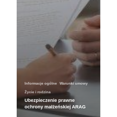
Informacje ogólne
Warunki umowy
Życie i rodzina
Ubezpieczenie prawne
ochrony małżeńskiej ARAG