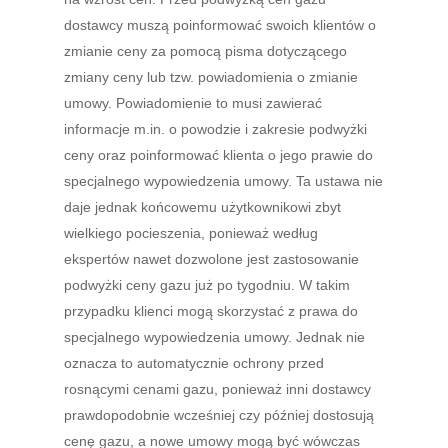
dostawcy muszą poinformować swoich klientów o
zmianie ceny za pomocą pisma dotyczącego
zmiany ceny lub tzw. powiadomienia o zmianie
umowy. Powiadomienie to musi zawierać
informacje m.in. o powodzie i zakresie podwyżki
ceny oraz poinformować klienta o jego prawie do
specjalnego wypowiedzenia umowy. Ta ustawa nie
daje jednak końcowemu użytkownikowi zbyt
wielkiego pocieszenia, ponieważ według
ekspertów nawet dozwolone jest zastosowanie
podwyżki ceny gazu już po tygodniu. W takim
przypadku klienci mogą skorzystać z prawa do
specjalnego wypowiedzenia umowy. Jednak nie
oznacza to automatycznie ochrony przed
rosnącymi cenami gazu, ponieważ inni dostawcy
prawdopodobnie wcześniej czy później dostosują
cenę gazu, a nowe umowy mogą być wówczas