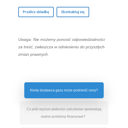
Przelicz składkę
Skontaktuj się
Uwaga: Nie możemy ponosić odpowiedzialności
za treść, zwłaszcza w odniesieniu do przyszłych
zmian prawnych.
Kiedy dostawca gazu może podnieść ceny?
Co jeśli wyższe płatności zaliczkowe spowodują
realne problemy finansowe?