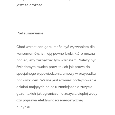
jeszcze droższe.
Podsumowanie
Choć wzrost cen gazu może być wyzwaniem dla
konsumentów, istnieją pewne kroki, które można
podjąć, aby zarządzać tym wzrostem. Należy być
świadomym swoich praw, takich jak prawo do
specjalnego wypowiedzenia umowy w przypadku
podwyżki cen. Ważne jest również podejmowanie
działań mających na celu zmniejszenie zużycia
gazu, takich jak ograniczenie zużycia ciepłej wody
czy poprawa efektywności energetycznej
budynku.