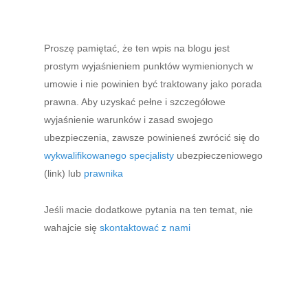
Proszę pamiętać, że ten wpis na blogu jest
prostym wyjaśnieniem punktów wymienionych w
umowie i nie powinien być traktowany jako porada
prawna. Aby uzyskać pełne i szczegółowe
wyjaśnienie warunków i zasad swojego
ubezpieczenia, zawsze powinieneś zwrócić się do
wykwalifikowanego specjalisty
ubezpieczeniowego
(link) lub
prawnika
Jeśli macie dodatkowe pytania na ten temat, nie
wahajcie się
skontaktować z nami