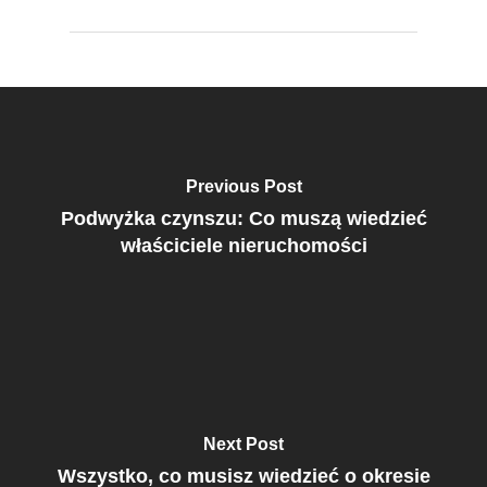
Previous Post
Podwyżka czynszu: Co muszą wiedzieć
właściciele nieruchomości
Next Post
Wszystko, co musisz wiedzieć o okresie