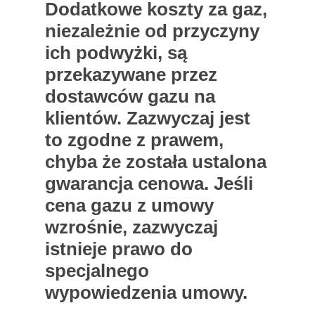
Dodatkowe koszty za gaz,
niezależnie od przyczyny
ich podwyżki, są
przekazywane przez
dostawców gazu na
klientów. Zazwyczaj jest
to zgodne z prawem,
chyba że została ustalona
gwarancja cenowa. Jeśli
cena gazu z umowy
wzrośnie, zazwyczaj
istnieje prawo do
specjalnego
wypowiedzenia umowy.